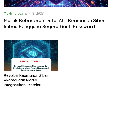
Tekhnologi
Juni 18, 2026
Marak Kebocoran Data, Ahli Keamanan Siber
Imbau Pengguna Segera Ganti Password
Revolusi Keamanan Siber:
Akamai dan Nvidia
Integrasikan Proteksi
Langsung di Level Perangkat
Keras